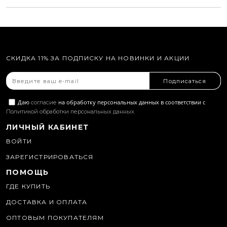
СКИДКА 11% ЗА ПОДПИСКУ НА НОВИНКИ И АКЦИИ
Подписаться
Даю
на обработку персональных данных в соответствии с
согласие
Политикой обработки персональных данных
ЛИЧНЫЙ КАБИНЕТ
ВОЙТИ
ЗАРЕГИСТРИРОВАТЬСЯ
ПОМОЩЬ
ГДЕ КУПИТЬ
ДОСТАВКА И ОПЛАТА
ОПТОВЫМ ПОКУПАТЕЛЯМ