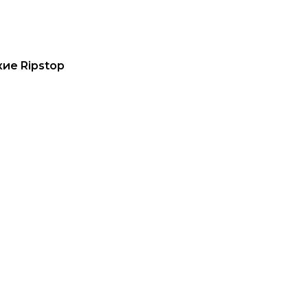
ие Ripstop