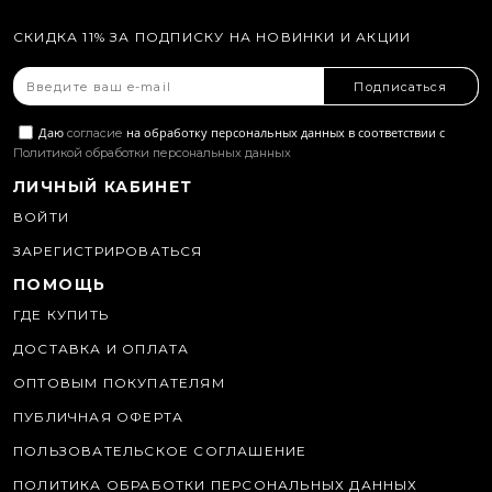
СКИДКА 11% ЗА ПОДПИСКУ НА НОВИНКИ И АКЦИИ
Подписаться
Даю
на обработку персональных данных в соответствии с
согласие
Политикой обработки персональных данных
ЛИЧНЫЙ КАБИНЕТ
ВОЙТИ
ЗАРЕГИСТРИРОВАТЬСЯ
ПОМОЩЬ
ГДЕ КУПИТЬ
ДОСТАВКА И ОПЛАТА
ОПТОВЫМ ПОКУПАТЕЛЯМ
ПУБЛИЧНАЯ ОФЕРТА
ПОЛЬЗОВАТЕЛЬСКОЕ СОГЛАШЕНИЕ
ПОЛИТИКА ОБРАБОТКИ ПЕРСОНАЛЬНЫХ ДАННЫХ