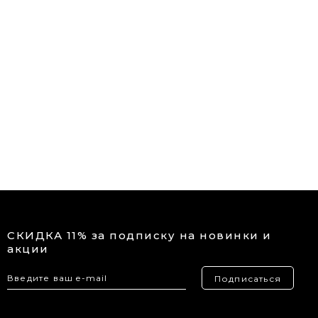
СКИДКА 11% за подписку на новинки и
акции
Подписаться