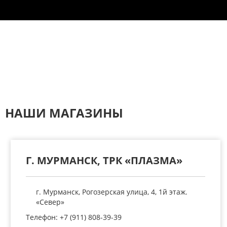
НАШИ МАГАЗИНЫ
Г. МУРМАНСК, ТРК «ПЛАЗМА»
г. Мурманск, Рогозерская улица, 4, 1й этаж.
«Север»
Телефон: +7 (911) 808-39-39