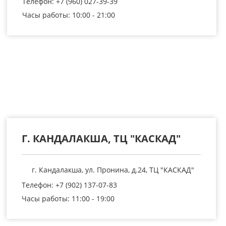
Телефон: +7 (960) 027-39-39
Часы работы: 10:00 - 21:00
Г. КАНДАЛАКША, ТЦ "КАСКАД"
г. Кандалакша, ул. Пронина, д.24, ТЦ "КАСКАД"
Телефон: +7 (902) 137-07-83
Часы работы: 11:00 - 19:00