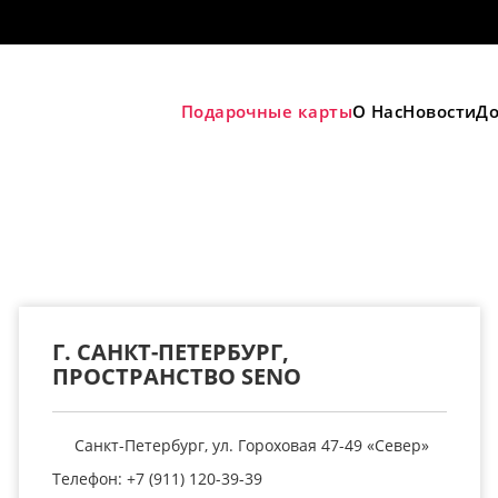
Подарочные карты
О Нас
Новости
До
Г. САНКТ-ПЕТЕРБУРГ,
ПРОСТРАНСТВО SENO
Санкт-Петербург, ул. Гороховая 47-49 «Север»
Телефон: +7 (911) 120-39-39