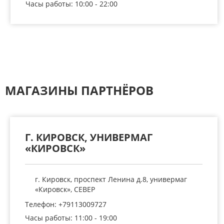
Часы работы: 10:00 - 22:00
МАГАЗИНЫ ПАРТНЁРОВ
Г. КИРОВСК, УНИВЕРМАГ
«КИРОВСК»
г. Кировск, проспект Ленина д.8, универмаг
«Кировск», СЕВЕР
Телефон: +79113009727
Часы работы: 11:00 - 19:00