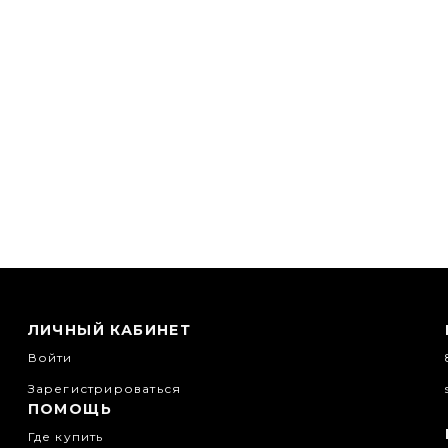
ЛИЧНЫЙ КАБИНЕТ
Войти
Зарегистрироваться
ПОМОЩЬ
Где купить