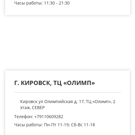
Часы работы: 11:30 - 21:30
Г. КИРОВСК, ТЦ «ОЛИМП»
Кировск ул Олимпийская д. 17, ТЦ «Олимп», 2
этаж, СЕВЕР
Телефон: +79110609282
Часы работы: Пн-Пт 11-19; Сб-Вс 11-18