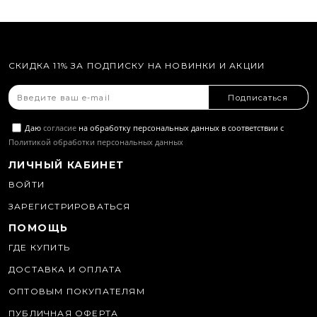
СКИДКА 11% ЗА ПОДПИСКУ НА НОВИНКИ И АКЦИИ
Подписаться
Даю
согласие
на обработку персональных данных в соответствии с
Политикой обработки персональных данных
ЛИЧНЫЙ КАБИНЕТ
ВОЙТИ
ЗАРЕГИСТРИРОВАТЬСЯ
ПОМОЩЬ
ГДЕ КУПИТЬ
ДОСТАВКА И ОПЛАТА
ОПТОВЫМ ПОКУПАТЕЛЯМ
ПУБЛИЧНАЯ ОФЕРТА