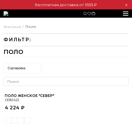
Бесплатная доставка от 5555 ₽
Х
Женское
Поло
ФИЛЬТР:
ПОЛО
Сортировка
ПОЛО ЖЕНСКОЕ "СЕВЕР"
СЕВ2422
4 224 ₽