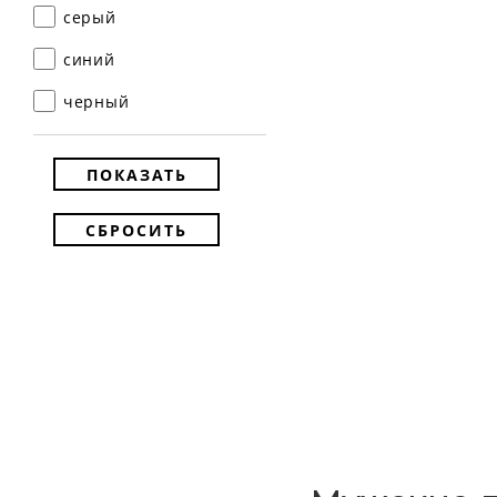
серый
синий
черный