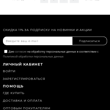
СКИДКА 11% ЗА ПОДПИСКУ НА НОВИНКИ И АКЦИИ
Подписаться
Даю
согласие
на обработку персональных данных в соответствии с
Политикой обработки персональных данных
ЛИЧНЫЙ КАБИНЕТ
ВОЙТИ
ЗАРЕГИСТРИРОВАТЬСЯ
ПОМОЩЬ
ГДЕ КУПИТЬ
ДОСТАВКА И ОПЛАТА
ОПТОВЫМ ПОКУПАТЕЛЯМ