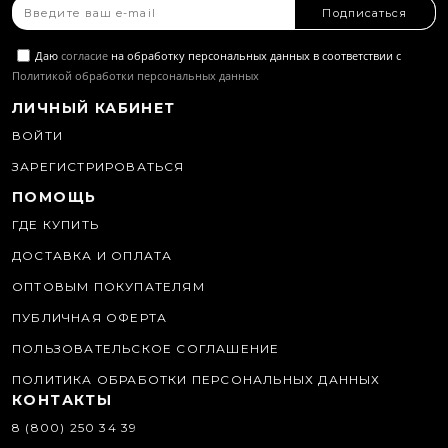
Подписаться
Даю
согласие
на обработку персональных данных в соответствии с
Политикой обработки персональных данных
ЛИЧНЫЙ КАБИНЕТ
ВОЙТИ
ЗАРЕГИСТРИРОВАТЬСЯ
ПОМОЩЬ
ГДЕ КУПИТЬ
ДОСТАВКА И ОПЛАТА
ОПТОВЫМ ПОКУПАТЕЛЯМ
ПУБЛИЧНАЯ ОФЕРТА
ПОЛЬЗОВАТЕЛЬСКОЕ СОГЛАШЕНИЕ
ПОЛИТИКА ОБРАБОТКИ ПЕРСОНАЛЬНЫХ ДАННЫХ
КОНТАКТЫ
8 (800) 250 34 39