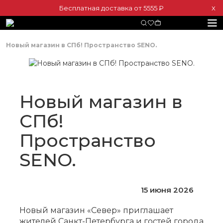
Бесплатная доставка от 5555 ₽
Х
Новый магазин в СПб! Пространство SENO.
Новый магазин в
СПб!
Пространство
SENO.
15 июня 2026
Новый магазин «Север» приглашает
жителей Санкт-Петербурга и гостей города