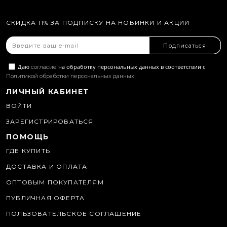
СКИДКА 11% ЗА ПОДПИСКУ НА НОВИНКИ И АКЦИИ
Подписаться
Даю
на обработку персональных данных в соответствии с
согласие
Политикой обработки персональных данных
ЛИЧНЫЙ КАБИНЕТ
ВОЙТИ
ЗАРЕГИСТРИРОВАТЬСЯ
ПОМОЩЬ
ГДЕ КУПИТЬ
ДОСТАВКА И ОПЛАТА
ОПТОВЫМ ПОКУПАТЕЛЯМ
ПУБЛИЧНАЯ ОФЕРТА
ПОЛЬЗОВАТЕЛЬСКОЕ СОГЛАШЕНИЕ