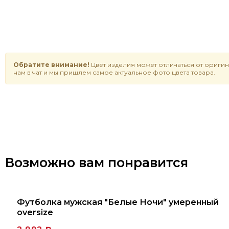
Обратите внимание!
Цвет изделия может отличаться от оригин
нам в чат и мы пришлем самое актуальное фото цвета товара.
Возможно вам понравится
Футболка мужская "Белые Ночи" умеренный
oversize