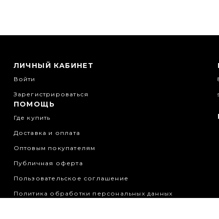
ЛИЧНЫЙ КАБИНЕТ
Войти
Зарегистрироваться
ПОМОЩЬ
Где купить
Доставка и оплата
Оптовым покупателям
Публичная оферта
Пользовательское соглашение
Политика обработки персональных данных