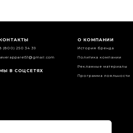
КОНТАКТЫ
О КОМПАНИИ
8 (800) 250 34 39
История бренда
severapparel51@gmail.com
Политика компании
Рекламные материалы
МЫ В СОЦСЕТЯХ
Программа лояльности