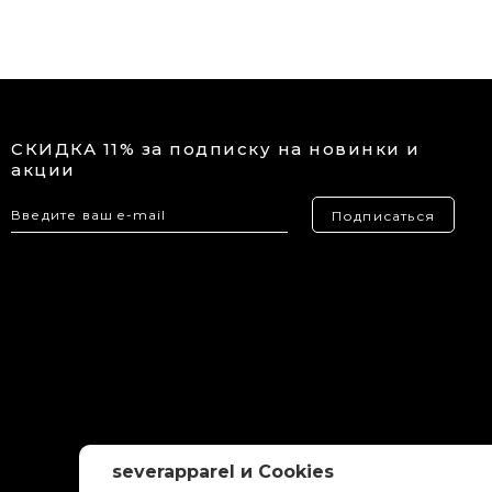
СКИДКА 11% за подписку на новинки и
акции
Подписаться
severapparel и Cookies