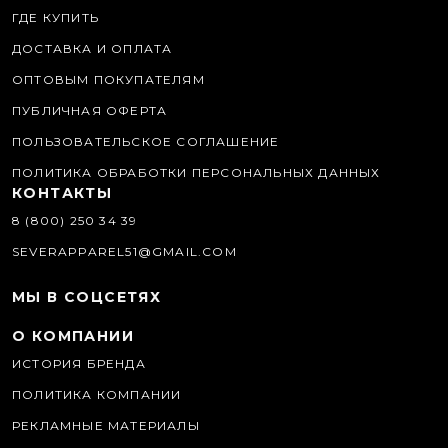
ГДЕ КУПИТЬ
ДОСТАВКА И ОПЛАТА
ОПТОВЫМ ПОКУПАТЕЛЯМ
ПУБЛИЧНАЯ ОФЕРТА
ПОЛЬЗОВАТЕЛЬСКОЕ СОГЛАШЕНИЕ
ПОЛИТИКА ОБРАБОТКИ ПЕРСОНАЛЬНЫХ ДАННЫХ
КОНТАКТЫ
8 (800) 250 34 39
SEVERAPPAREL51@GMAIL.COM
МЫ В СОЦСЕТЯХ
О КОМПАНИИ
ИСТОРИЯ БРЕНДА
ПОЛИТИКА КОМПАНИИ
РЕКЛАМНЫЕ МАТЕРИАЛЫ