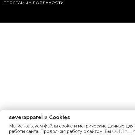
ПРОГРАММА ЛОЯЛЬНОСТИ
severapparel и Cookies
Мы используем файлы cookie и метрические данные для
работы сайта. Продолжая работу с сайтом, Вы
СОГЛАША