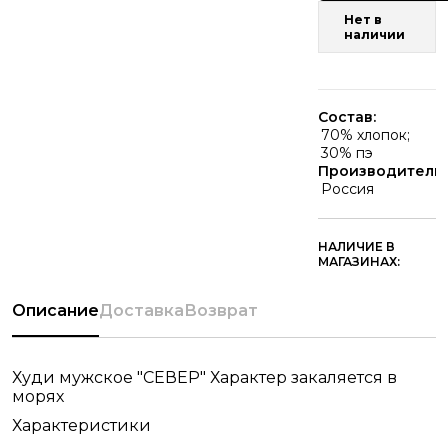
Нет в
наличии
Состав:
70% хлопок;
30% пэ
Производитель:
Россия
НАЛИЧИЕ В
МАГАЗИНАХ:
Описание
Доставка
Возврат
Худи мужское "СЕВЕР" Характер закаляется в
морях
Характеристики