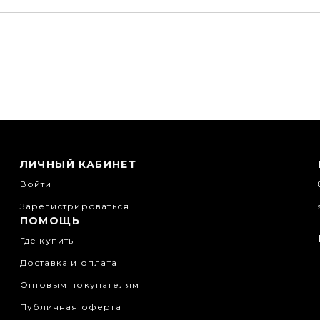
ЛИЧНЫЙ КАБИНЕТ
Войти
Зарегистрироваться
ПОМОЩЬ
Где купить
Доставка и оплата
Оптовым покупателям
Публичная оферта