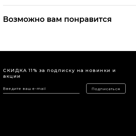
Возможно вам понравится
СКИДКА 11% за подписку на новинки и
акции
Подписаться