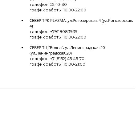
телефон: 52-10-30
график работы: 10:00-22:00
СЕВЕР ТРК PLAZMA, ул.Рогозерская, 4 (ул.Рогозерская,
4)
телефон: +79118083939
график работы: 10:00-22:00
СЕВЕР ТЦ "Волна", ул.Ленинградская,20
(ул.Ленинградская,20)
телефон: +7 (8152) 45-45-70
график работы: 10:00-21:00