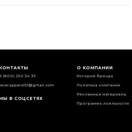
КОНТАКТЫ
О КОМПАНИИ
8 (800) 250 34 39
История бренда
severapparel51@gmail.com
Политика компании
Рекламные материалы
МЫ В СОЦСЕТЯХ
Программа лояльности