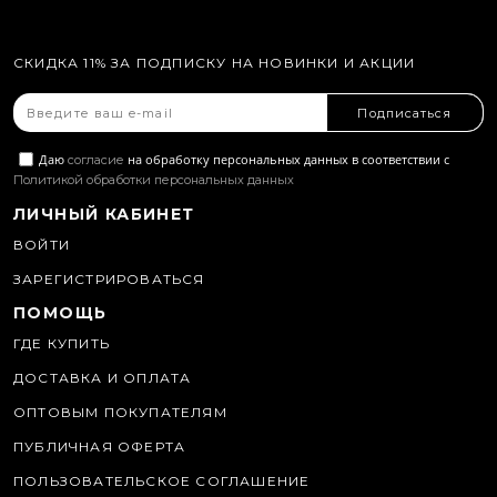
СКИДКА 11% ЗА ПОДПИСКУ НА НОВИНКИ И АКЦИИ
Подписаться
Даю
на обработку персональных данных в соответствии с
согласие
Политикой обработки персональных данных
ЛИЧНЫЙ КАБИНЕТ
ВОЙТИ
ЗАРЕГИСТРИРОВАТЬСЯ
ПОМОЩЬ
ГДЕ КУПИТЬ
ДОСТАВКА И ОПЛАТА
ОПТОВЫМ ПОКУПАТЕЛЯМ
ПУБЛИЧНАЯ ОФЕРТА
ПОЛЬЗОВАТЕЛЬСКОЕ СОГЛАШЕНИЕ