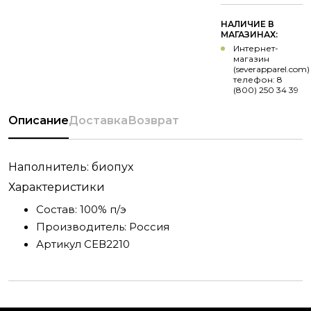
НАЛИЧИЕ В
МАГАЗИНАХ:
Интернет-
магазин
(severapparel.com)
телефон: 8
(800) 250 34 39
Описание
Доставка
Возврат
Наполнитель: биопух
Характеристики
Состав:
100% п/э
Производитель:
Россия
Артикул
СЕВ2210