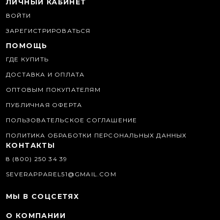
ЛИЧНЫЙ КАБИНЕТ
ВОЙТИ
ЗАРЕГИСТРИРОВАТЬСЯ
ПОМОЩЬ
ГДЕ КУПИТЬ
ДОСТАВКА И ОПЛАТА
ОПТОВЫМ ПОКУПАТЕЛЯМ
ПУБЛИЧНАЯ ОФЕРТА
ПОЛЬЗОВАТЕЛЬСКОЕ СОГЛАШЕНИЕ
ПОЛИТИКА ОБРАБОТКИ ПЕРСОНАЛЬНЫХ ДАННЫХ
КОНТАКТЫ
8 (800) 250 34 39
SEVERAPPAREL51@GMAIL.COM
МЫ В СОЦСЕТЯХ
О КОМПАНИИ