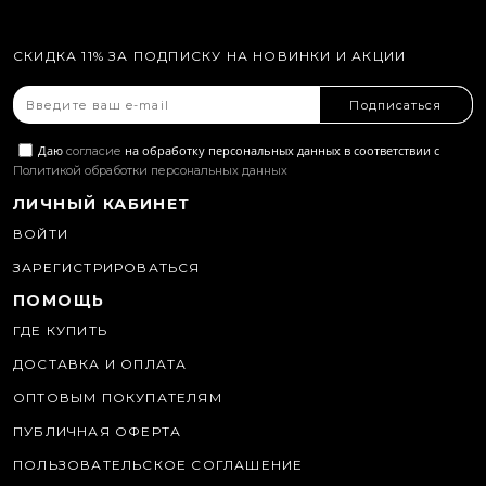
СКИДКА 11% ЗА ПОДПИСКУ НА НОВИНКИ И АКЦИИ
Подписаться
Даю
на обработку персональных данных в соответствии с
согласие
Политикой обработки персональных данных
ЛИЧНЫЙ КАБИНЕТ
ВОЙТИ
ЗАРЕГИСТРИРОВАТЬСЯ
ПОМОЩЬ
ГДЕ КУПИТЬ
ДОСТАВКА И ОПЛАТА
ОПТОВЫМ ПОКУПАТЕЛЯМ
ПУБЛИЧНАЯ ОФЕРТА
ПОЛЬЗОВАТЕЛЬСКОЕ СОГЛАШЕНИЕ