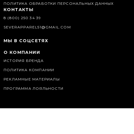
ПОЛИТИКА ОБРАБОТКИ ПЕРСОНАЛЬНЫХ ДАННЫХ
КОНТАКТЫ
8 (800) 250 34 39
SEVERAPPAREL51@GMAIL.COM
МЫ В СОЦСЕТЯХ
О КОМПАНИИ
ИСТОРИЯ БРЕНДА
ПОЛИТИКА КОМПАНИИ
РЕКЛАМНЫЕ МАТЕРИАЛЫ
ПРОГРАММА ЛОЯЛЬНОСТИ