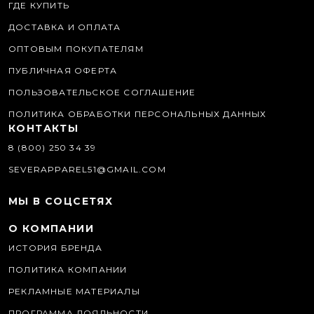
ГДЕ КУПИТЬ
ДОСТАВКА И ОПЛАТА
ОПТОВЫМ ПОКУПАТЕЛЯМ
ПУБЛИЧНАЯ ОФЕРТА
ПОЛЬЗОВАТЕЛЬСКОЕ СОГЛАШЕНИЕ
ПОЛИТИКА ОБРАБОТКИ ПЕРСОНАЛЬНЫХ ДАННЫХ
КОНТАКТЫ
8 (800) 250 34 39
SEVERAPPAREL51@GMAIL.COM
МЫ В СОЦСЕТЯХ
О КОМПАНИИ
ИСТОРИЯ БРЕНДА
ПОЛИТИКА КОМПАНИИ
РЕКЛАМНЫЕ МАТЕРИАЛЫ
ПРОГРАММА ЛОЯЛЬНОСТИ