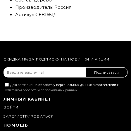
Производитель:
Россия
Артикул
СЕВ1651/1
СКИДКА 11% ЗА ПОДПИСКУ НА НОВИНКИ И АКЦИИ
Подписаться
Даю
на обработку персональных данных в соответствии с
согласие
Политикой обработки персональных данных
ЛИЧНЫЙ КАБИНЕТ
ВОЙТИ
ЗАРЕГИСТРИРОВАТЬСЯ
ПОМОЩЬ