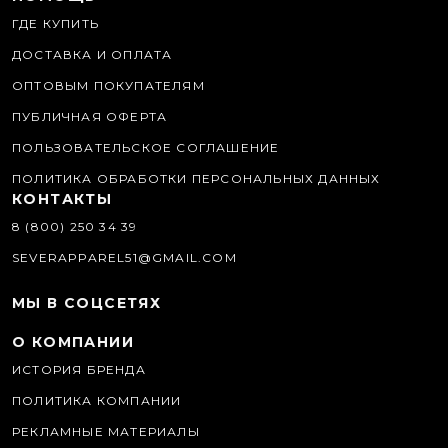
ГДЕ КУПИТЬ
ДОСТАВКА И ОПЛАТА
ОПТОВЫМ ПОКУПАТЕЛЯМ
ПУБЛИЧНАЯ ОФЕРТА
ПОЛЬЗОВАТЕЛЬСКОЕ СОГЛАШЕНИЕ
ПОЛИТИКА ОБРАБОТКИ ПЕРСОНАЛЬНЫХ ДАННЫХ
КОНТАКТЫ
8 (800) 250 34 39
SEVERAPPAREL51@GMAIL.COM
МЫ В СОЦСЕТЯХ
О КОМПАНИИ
ИСТОРИЯ БРЕНДА
ПОЛИТИКА КОМПАНИИ
РЕКЛАМНЫЕ МАТЕРИАЛЫ