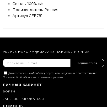
Состав:
100% п/э
Производитель:
Россия
Артикул
СЕВ781
СКИДКА 11% ЗА ПОДПИСКУ НА НОВИНКИ И АКЦИИ
Подписаться
Даю
на обработку персональных данных в соответствии с
согласие
Политикой обработки персональных данных
ЛИЧНЫЙ КАБИНЕТ
ВОЙТИ
ЗАРЕГИСТРИРОВАТЬСЯ
ПОМОЩЬ