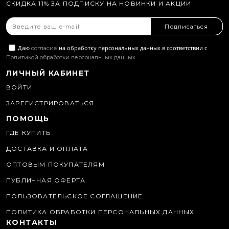
СКИДКА 11% ЗА ПОДПИСКУ НА НОВИНКИ И АКЦИИ
Подписаться
Даю
на обработку персональных данных в соответствии с
согласие
Политикой обработки персональных данных
ЛИЧНЫЙ КАБИНЕТ
ВОЙТИ
ЗАРЕГИСТРИРОВАТЬСЯ
ПОМОЩЬ
ГДЕ КУПИТЬ
ДОСТАВКА И ОПЛАТА
ОПТОВЫМ ПОКУПАТЕЛЯМ
ПУБЛИЧНАЯ ОФЕРТА
ПОЛЬЗОВАТЕЛЬСКОЕ СОГЛАШЕНИЕ
ПОЛИТИКА ОБРАБОТКИ ПЕРСОНАЛЬНЫХ ДАННЫХ
КОНТАКТЫ