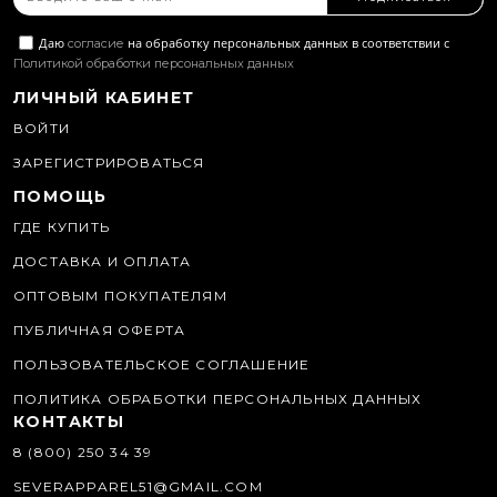
Даю
на обработку персональных данных в соответствии с
согласие
Политикой обработки персональных данных
ЛИЧНЫЙ КАБИНЕТ
ВОЙТИ
ЗАРЕГИСТРИРОВАТЬСЯ
ПОМОЩЬ
ГДЕ КУПИТЬ
ДОСТАВКА И ОПЛАТА
ОПТОВЫМ ПОКУПАТЕЛЯМ
ПУБЛИЧНАЯ ОФЕРТА
ПОЛЬЗОВАТЕЛЬСКОЕ СОГЛАШЕНИЕ
ПОЛИТИКА ОБРАБОТКИ ПЕРСОНАЛЬНЫХ ДАННЫХ
КОНТАКТЫ
8 (800) 250 34 39
SEVERAPPAREL51@GMAIL.COM