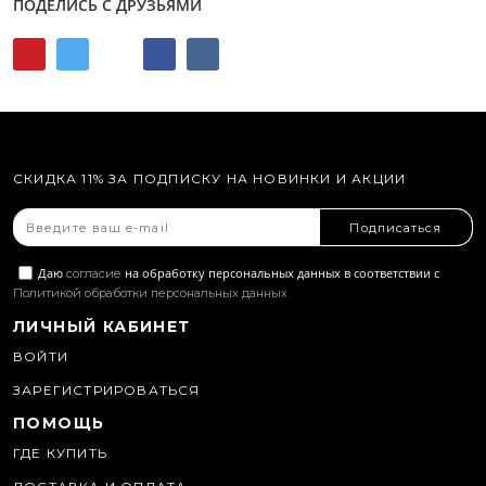
ПОДЕЛИСЬ С ДРУЗЬЯМИ
СКИДКА 11% ЗА ПОДПИСКУ НА НОВИНКИ И АКЦИИ
Подписаться
Даю
на обработку персональных данных в соответствии с
согласие
Политикой обработки персональных данных
ЛИЧНЫЙ КАБИНЕТ
ВОЙТИ
ЗАРЕГИСТРИРОВАТЬСЯ
ПОМОЩЬ
ГДЕ КУПИТЬ