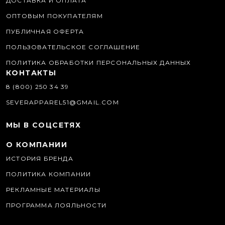
ДОСТАВКА И ОПЛАТА
ОПТОВЫМ ПОКУПАТЕЛЯМ
ПУБЛИЧНАЯ ОФЕРТА
ПОЛЬЗОВАТЕЛЬСКОЕ СОГЛАШЕНИЕ
ПОЛИТИКА ОБРАБОТКИ ПЕРСОНАЛЬНЫХ ДАННЫХ
КОНТАКТЫ
8 (800) 250 34 39
SEVERAPPAREL51@GMAIL.COM
МЫ В СОЦСЕТЯХ
О КОМПАНИИ
ИСТОРИЯ БРЕНДА
ПОЛИТИКА КОМПАНИИ
РЕКЛАМНЫЕ МАТЕРИАЛЫ
ПРОГРАММА ЛОЯЛЬНОСТИ