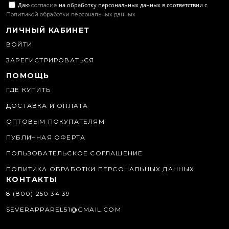
Даю
на обработку персональных данных в соответствии с
согласие
Политикой обработки персональных данных
ЛИЧНЫЙ КАБИНЕТ
ВОЙТИ
ЗАРЕГИСТРИРОВАТЬСЯ
ПОМОЩЬ
ГДЕ КУПИТЬ
ДОСТАВКА И ОПЛАТА
ОПТОВЫМ ПОКУПАТЕЛЯМ
ПУБЛИЧНАЯ ОФЕРТА
ПОЛЬЗОВАТЕЛЬСКОЕ СОГЛАШЕНИЕ
ПОЛИТИКА ОБРАБОТКИ ПЕРСОНАЛЬНЫХ ДАННЫХ
КОНТАКТЫ
8 (800) 250 34 39
SEVERAPPAREL51@GMAIL.COM