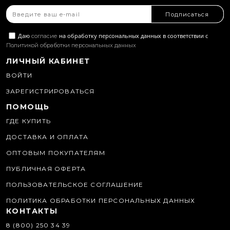
Подписаться
Даю
на обработку персональных данных в соответствии с
согласие
Политикой обработки персональных данных
ЛИЧНЫЙ КАБИНЕТ
ВОЙТИ
ЗАРЕГИСТРИРОВАТЬСЯ
ПОМОЩЬ
ГДЕ КУПИТЬ
ДОСТАВКА И ОПЛАТА
ОПТОВЫМ ПОКУПАТЕЛЯМ
ПУБЛИЧНАЯ ОФЕРТА
ПОЛЬЗОВАТЕЛЬСКОЕ СОГЛАШЕНИЕ
ПОЛИТИКА ОБРАБОТКИ ПЕРСОНАЛЬНЫХ ДАННЫХ
КОНТАКТЫ
8 (800) 250 34 39