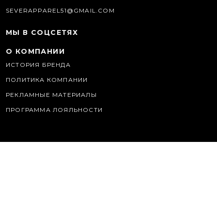
SEVERAPPAREL51@GMAIL.COM
МЫ В СОЦСЕТЯХ
О КОМПАНИИ
ИСТОРИЯ БРЕНДА
ПОЛИТИКА КОМПАНИИ
РЕКЛАМНЫЕ МАТЕРИАЛЫ
ПРОГРАММА ЛОЯЛЬНОСТИ