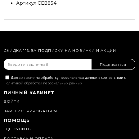
Артикул
СЕВ854
СКИДКА 11% ЗА ПОДПИСКУ НА НОВИНКИ И АКЦИИ
Подписаться
Даю
на обработку персональных данных в соответствии с
согласие
Политикой обработки персональных данных
ЛИЧНЫЙ КАБИНЕТ
ВОЙТИ
ЗАРЕГИСТРИРОВАТЬСЯ
ПОМОЩЬ
ГДЕ КУПИТЬ
ДОСТАВКА И ОПЛАТА