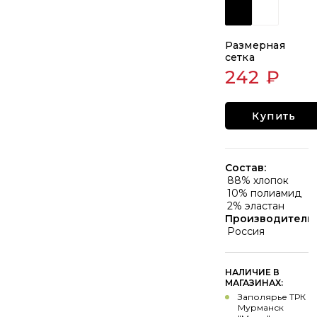
Размерная
сетка
242 ₽
Купить
Состав:
88% хлопок
10% полиамид
2% эластан
Производитель:
Россия
НАЛИЧИЕ В
МАГАЗИНАХ:
Заполярье ТРК
Мурманск