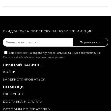
СКИДКА 11% ЗА ПОДПИСКУ НА НОВИНКИ И АКЦИИ
Подписаться
Даю
на обработку персональных данных в соответствии с
согласие
Политикой обработки персональных данных
ЛИЧНЫЙ КАБИНЕТ
ВОЙТИ
ЗАРЕГИСТРИРОВАТЬСЯ
ПОМОЩЬ
ГДЕ КУПИТЬ
ДОСТАВКА И ОПЛАТА
ОПТОВЫМ ПОКУПАТЕЛЯМ