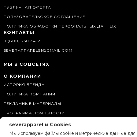
ПУБЛИЧНАЯ ОФЕРТА
ПОЛЬЗОВАТЕЛЬСКОЕ СОГЛАШЕНИЕ
ПОЛИТИКА ОБРАБОТКИ ПЕРСОНАЛЬНЫХ ДАННЫХ
КОНТАКТЫ
8 (800) 250 34 39
SEVERAPPAREL51@GMAIL.COM
МЫ В СОЦСЕТЯХ
О КОМПАНИИ
ИСТОРИЯ БРЕНДА
ПОЛИТИКА КОМПАНИИ
РЕКЛАМНЫЕ МАТЕРИАЛЫ
ПРОГРАММА ЛОЯЛЬНОСТИ
severapparel и Cookies
Мы используем файлы cookie и метрические данные для