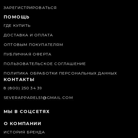
ЗАРЕГИСТРИРОВАТЬСЯ
ПОМОЩЬ
ГДЕ КУПИТЬ
ДОСТАВКА И ОПЛАТА
ОПТОВЫМ ПОКУПАТЕЛЯМ
ПУБЛИЧНАЯ ОФЕРТА
ПОЛЬЗОВАТЕЛЬСКОЕ СОГЛАШЕНИЕ
ПОЛИТИКА ОБРАБОТКИ ПЕРСОНАЛЬНЫХ ДАННЫХ
КОНТАКТЫ
8 (800) 250 34 39
SEVERAPPAREL51@GMAIL.COM
МЫ В СОЦСЕТЯХ
О КОМПАНИИ
ИСТОРИЯ БРЕНДА