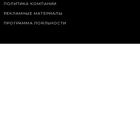
ПОЛИТИКА КОМПАНИИ
РЕКЛАМНЫЕ МАТЕРИАЛЫ
ПРОГРАММА ЛОЯЛЬНОСТИ