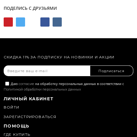
ПОДЕЛИСЬ С ДРУЗЬЯМИ
СКИДКА 11% ЗА ПОДПИСКУ НА НОВИНКИ И АКЦИИ
Подписаться
Даю
на обработку персональных данных в соответствии с
согласие
Политикой обработки персональных данных
ЛИЧНЫЙ КАБИНЕТ
ВОЙТИ
ЗАРЕГИСТРИРОВАТЬСЯ
ПОМОЩЬ
ГДЕ КУПИТЬ