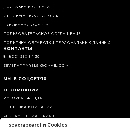
ДОСТАВКА И ОПЛАТА
ОПТОВЫМ ПОКУПАТЕЛЯМ
ПУБЛИЧНАЯ ОФЕРТА
ПОЛЬЗОВАТЕЛЬСКОЕ СОГЛАШЕНИЕ
ПОЛИТИКА ОБРАБОТКИ ПЕРСОНАЛЬНЫХ ДАННЫХ
КОНТАКТЫ
8 (800) 250 34 39
SEVERAPPAREL51@GMAIL.COM
МЫ В СОЦСЕТЯХ
О КОМПАНИИ
ИСТОРИЯ БРЕНДА
ПОЛИТИКА КОМПАНИИ
РЕКЛАМНЫЕ МАТЕРИАЛЫ
severapparel и Cookies
ПРОГРАММА ЛОЯЛЬНОСТИ