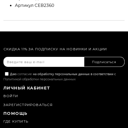
Артикул
СЕВ2360
СКИДКА 11% ЗА ПОДПИСКУ НА НОВИНКИ И АКЦИИ
Подписаться
Даю
на обработку персональных данных в соответствии с
согласие
Политикой обработки персональных данных
ЛИЧНЫЙ КАБИНЕТ
ВОЙТИ
ЗАРЕГИСТРИРОВАТЬСЯ
ПОМОЩЬ
ГДЕ КУПИТЬ