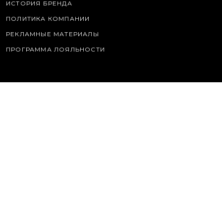
ИСТОРИЯ БРЕНДА
ПОЛИТИКА КОМПАНИИ
РЕКЛАМНЫЕ МАТЕРИАЛЫ
ПРОГРАММА ЛОЯЛЬНОСТИ