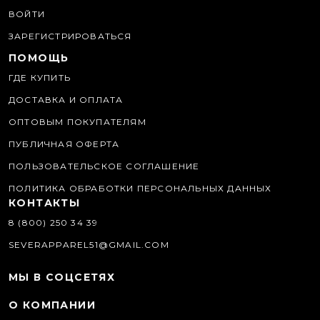
ВОЙТИ
ЗАРЕГИСТРИРОВАТЬСЯ
ПОМОЩЬ
ГДЕ КУПИТЬ
ДОСТАВКА И ОПЛАТА
ОПТОВЫМ ПОКУПАТЕЛЯМ
ПУБЛИЧНАЯ ОФЕРТА
ПОЛЬЗОВАТЕЛЬСКОЕ СОГЛАШЕНИЕ
ПОЛИТИКА ОБРАБОТКИ ПЕРСОНАЛЬНЫХ ДАННЫХ
КОНТАКТЫ
8 (800) 250 34 39
SEVERAPPAREL51@GMAIL.COM
МЫ В СОЦСЕТЯХ
О КОМПАНИИ