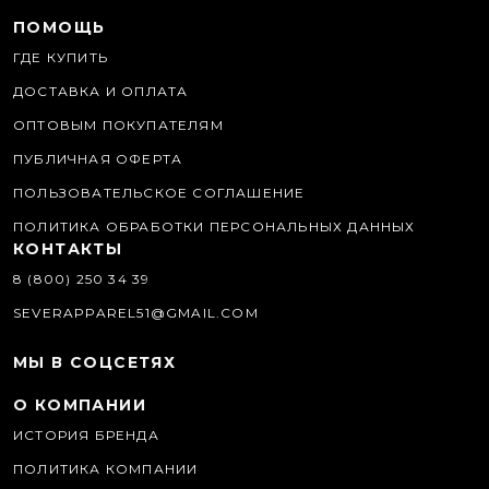
ПОМОЩЬ
ГДЕ КУПИТЬ
ДОСТАВКА И ОПЛАТА
ОПТОВЫМ ПОКУПАТЕЛЯМ
ПУБЛИЧНАЯ ОФЕРТА
ПОЛЬЗОВАТЕЛЬСКОЕ СОГЛАШЕНИЕ
ПОЛИТИКА ОБРАБОТКИ ПЕРСОНАЛЬНЫХ ДАННЫХ
КОНТАКТЫ
8 (800) 250 34 39
SEVERAPPAREL51@GMAIL.COM
МЫ В СОЦСЕТЯХ
О КОМПАНИИ
ИСТОРИЯ БРЕНДА
ПОЛИТИКА КОМПАНИИ