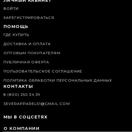
ЛИЧНЫЙ КАБИНЕТ
ВОЙТИ
ЗАРЕГИСТРИРОВАТЬСЯ
ПОМОЩЬ
ГДЕ КУПИТЬ
ДОСТАВКА И ОПЛАТА
ОПТОВЫМ ПОКУПАТЕЛЯМ
ПУБЛИЧНАЯ ОФЕРТА
ПОЛЬЗОВАТЕЛЬСКОЕ СОГЛАШЕНИЕ
ПОЛИТИКА ОБРАБОТКИ ПЕРСОНАЛЬНЫХ ДАННЫХ
КОНТАКТЫ
8 (800) 250 34 39
SEVERAPPAREL51@GMAIL.COM
МЫ В СОЦСЕТЯХ
О КОМПАНИИ