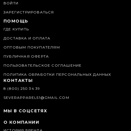
ВОЙТИ
ЗАРЕГИСТРИРОВАТЬСЯ
ПОМОЩЬ
ГДЕ КУПИТЬ
ДОСТАВКА И ОПЛАТА
ОПТОВЫМ ПОКУПАТЕЛЯМ
ПУБЛИЧНАЯ ОФЕРТА
ПОЛЬЗОВАТЕЛЬСКОЕ СОГЛАШЕНИЕ
ПОЛИТИКА ОБРАБОТКИ ПЕРСОНАЛЬНЫХ ДАННЫХ
КОНТАКТЫ
8 (800) 250 34 39
SEVERAPPAREL51@GMAIL.COM
МЫ В СОЦСЕТЯХ
О КОМПАНИИ
ИСТОРИЯ БРЕНДА