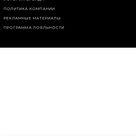
ПОЛИТИКА КОМПАНИИ
РЕКЛАМНЫЕ МАТЕРИАЛЫ
ПРОГРАММА ЛОЯЛЬНОСТИ