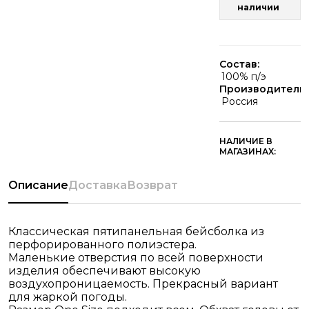
наличии
Состав:
100% п/э
Производитель:
Россия
НАЛИЧИЕ В
МАГАЗИНАХ:
Описание
Доставка
Возврат
Классическая пятипанельная бейсболка из
перфорированного полиэстера.
Маленькие отверстия по всей поверхности
изделия обеспечивают высокую
воздухопроницаемость. Прекрасный вариант
для жаркой погоды.