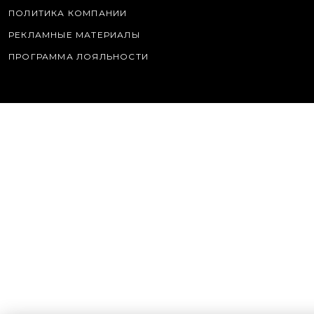
ПОЛИТИКА КОМПАНИИ
РЕКЛАМНЫЕ МАТЕРИАЛЫ
ПРОГРАММА ЛОЯЛЬНОСТИ