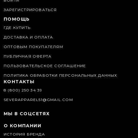
ВОЙТИ
ЗАРЕГИСТРИРОВАТЬСЯ
ПОМОЩЬ
ГДЕ КУПИТЬ
ДОСТАВКА И ОПЛАТА
ОПТОВЫМ ПОКУПАТЕЛЯМ
ПУБЛИЧНАЯ ОФЕРТА
ПОЛЬЗОВАТЕЛЬСКОЕ СОГЛАШЕНИЕ
ПОЛИТИКА ОБРАБОТКИ ПЕРСОНАЛЬНЫХ ДАННЫХ
КОНТАКТЫ
8 (800) 250 34 39
SEVERAPPAREL51@GMAIL.COM
МЫ В СОЦСЕТЯХ
О КОМПАНИИ
ИСТОРИЯ БРЕНДА