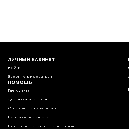
ЛИЧНЫЙ КАБИНЕТ
Войти
Зарегистрироваться
ПОМОЩЬ
Где купить
Доставка и оплата
Оптовым покупателям
Публичная оферта
Пользовательское соглашение