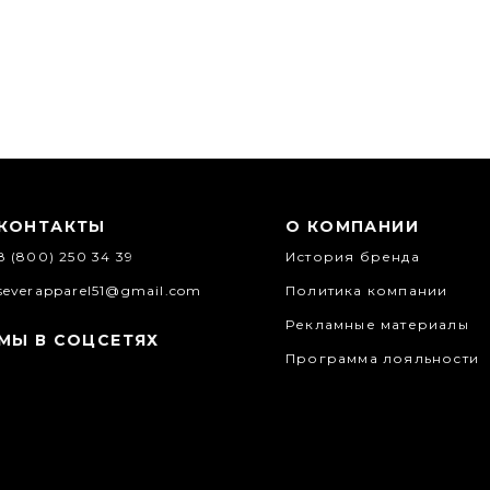
КОНТАКТЫ
О КОМПАНИИ
8 (800) 250 34 39
История бренда
severapparel51@gmail.com
Политика компании
Рекламные материалы
МЫ В СОЦСЕТЯХ
Программа лояльности