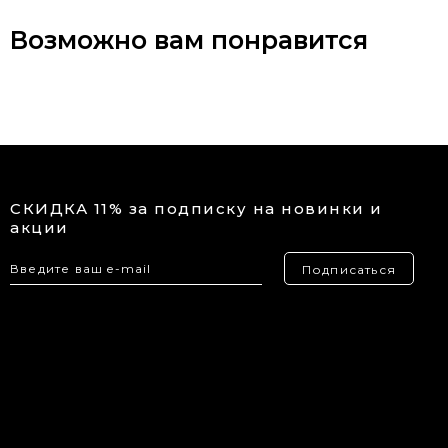
Возможно вам понравится
СКИДКА 11% за подписку на новинки и
акции
Подписаться