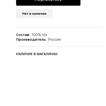
Нет в наличии
Состав:
100% п/э
Производитель:
Россия
НАЛИЧИЕ В МАГАЗИНАХ: