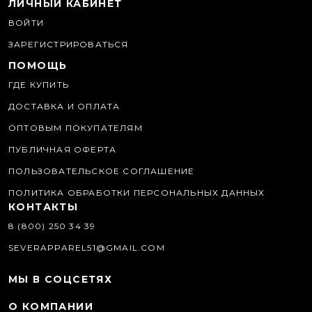
ЛИЧНЫЙ КАБИНЕТ
ВОЙТИ
ЗАРЕГИСТРИРОВАТЬСЯ
ПОМОЩЬ
ГДЕ КУПИТЬ
ДОСТАВКА И ОПЛАТА
ОПТОВЫМ ПОКУПАТЕЛЯМ
ПУБЛИЧНАЯ ОФЕРТА
ПОЛЬЗОВАТЕЛЬСКОЕ СОГЛАШЕНИЕ
ПОЛИТИКА ОБРАБОТКИ ПЕРСОНАЛЬНЫХ ДАННЫХ
КОНТАКТЫ
8 (800) 250 34 39
SEVERAPPAREL51@GMAIL.COM
МЫ В СОЦСЕТЯХ
О КОМПАНИИ