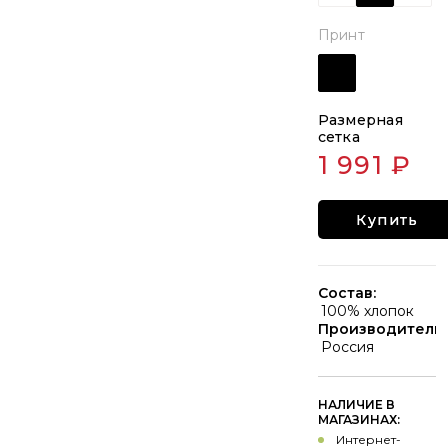
Принт
Размерная
сетка
1 991 ₽
Купить
Состав:
100% хлопок
Производитель:
Россия
НАЛИЧИЕ В
МАГАЗИНАХ:
Интернет-