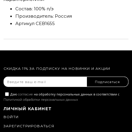
Состав:
100% п/э
Производитель:
Россия
Артикул
СЕВ1655
СКИДКА 11% ЗА ПОДПИСКУ НА НОВИНКИ И АКЦИИ
Подписаться
Даю
на обработку персональных данных в соответствии с
согласие
Политикой обработки персональных данных
ЛИЧНЫЙ КАБИНЕТ
ВОЙТИ
ЗАРЕГИСТРИРОВАТЬСЯ