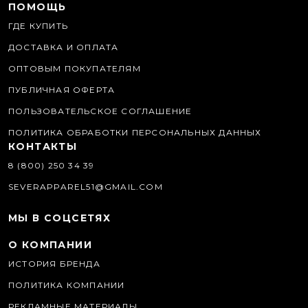
ПОМОЩЬ
ГДЕ КУПИТЬ
ДОСТАВКА И ОПЛАТА
ОПТОВЫМ ПОКУПАТЕЛЯМ
ПУБЛИЧНАЯ ОФЕРТА
ПОЛЬЗОВАТЕЛЬСКОЕ СОГЛАШЕНИЕ
ПОЛИТИКА ОБРАБОТКИ ПЕРСОНАЛЬНЫХ ДАННЫХ
КОНТАКТЫ
8 (800) 250 34 39
SEVERAPPAREL51@GMAIL.COM
МЫ В СОЦСЕТЯХ
О КОМПАНИИ
ИСТОРИЯ БРЕНДА
ПОЛИТИКА КОМПАНИИ
РЕКЛАМНЫЕ МАТЕРИАЛЫ