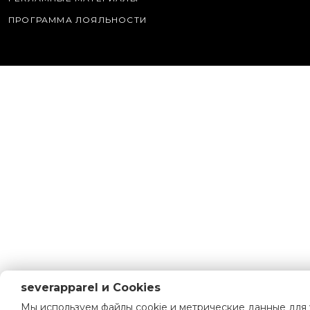
ПРОГРАММА ЛОЯЛЬНОСТИ
severapparel и Cookies
Мы используем файлы cookie и метрические данные для