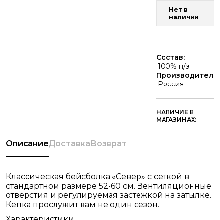
Нет в
наличии
Состав:
100% п/э
Производитель:
Россия
НАЛИЧИЕ В
МАГАЗИНАХ:
Описание
Доставка
Возврат
Классическая бейсболка «Север» с сеткой в
стандартном размере 52-60 см. Вентиляционные
отверстия и регулируемая застёжкой на затылке.
Кепка прослужит вам не один сезон.
Характеристики