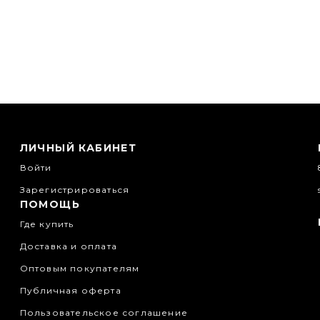
ЛИЧНЫЙ КАБИНЕТ
Войти
Зарегистрироваться
ПОМОЩЬ
Где купить
Доставка и оплата
Оптовым покупателям
Публичная оферта
Пользовательское соглашение