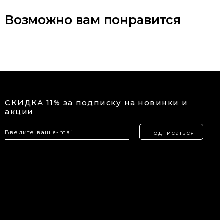
Возможно вам понравится
СКИДКА 11% за подписку на новинки и
акции
Подписаться