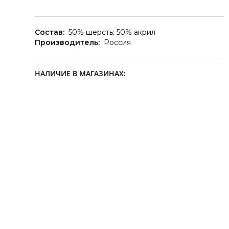
Состав:
50% шерсть; 50% акрил
Производитель:
Россия
НАЛИЧИЕ В МАГАЗИНАХ: