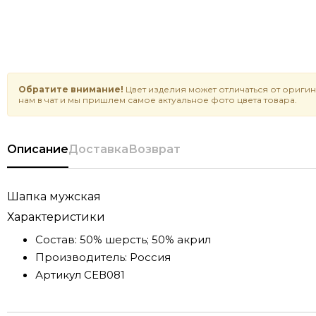
Обратите внимание!
Цвет изделия может отличаться от оригин
нам в чат и мы пришлем самое актуальное фото цвета товара.
Описание
Доставка
Возврат
Шапка мужская
Характеристики
Состав:
50% шерсть; 50% акрил
Производитель:
Россия
Артикул
СЕВ081