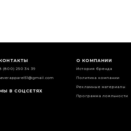
КОНТАКТЫ
О КОМПАНИИ
8 (800) 250 34 39
История бренда
severapparel51@gmail.com
Политика компании
Рекламные материалы
МЫ В СОЦСЕТЯХ
Программа лояльности