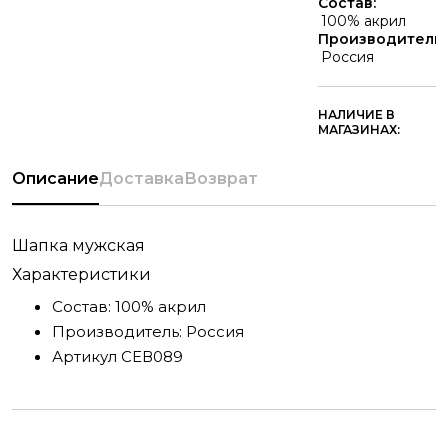
Состав:
100% акрил
Производитель:
Россия
НАЛИЧИЕ В
МАГАЗИНАХ:
Описание
Доставка
Возврат
Шапка мужская
Характеристики
Состав:
100% акрил
Производитель:
Россия
Артикул
СЕВ089