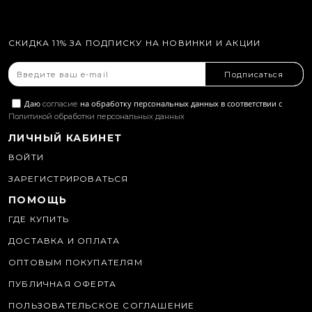
СКИДКА 11% ЗА ПОДПИСКУ НА НОВИНКИ И АКЦИИ
Подписаться
Даю
на обработку персональных данных в соответствии с
согласие
Политикой обработки персональных данных
ЛИЧНЫЙ КАБИНЕТ
ВОЙТИ
ЗАРЕГИСТРИРОВАТЬСЯ
ПОМОЩЬ
ГДЕ КУПИТЬ
ДОСТАВКА И ОПЛАТА
ОПТОВЫМ ПОКУПАТЕЛЯМ
ПУБЛИЧНАЯ ОФЕРТА
ПОЛЬЗОВАТЕЛЬСКОЕ СОГЛАШЕНИЕ