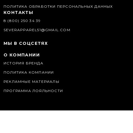
ПОЛИТИКА ОБРАБОТКИ ПЕРСОНАЛЬНЫХ ДАННЫХ
КОНТАКТЫ
8 (800) 250 34 39
SEVERAPPAREL51@GMAIL.COM
МЫ В СОЦСЕТЯХ
О КОМПАНИИ
ИСТОРИЯ БРЕНДА
ПОЛИТИКА КОМПАНИИ
РЕКЛАМНЫЕ МАТЕРИАЛЫ
ПРОГРАММА ЛОЯЛЬНОСТИ