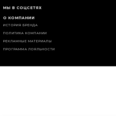
МЫ В СОЦСЕТЯХ
О КОМПАНИИ
ИСТОРИЯ БРЕНДА
ПОЛИТИКА КОМПАНИИ
РЕКЛАМНЫЕ МАТЕРИАЛЫ
ПРОГРАММА ЛОЯЛЬНОСТИ