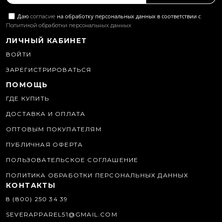
Даю
на обработку персональных данных в соответствии с
согласие
Политикой обработки персональных данных
ЛИЧНЫЙ КАБИНЕТ
ВОЙТИ
ЗАРЕГИСТРИРОВАТЬСЯ
ПОМОЩЬ
ГДЕ КУПИТЬ
ДОСТАВКА И ОПЛАТА
ОПТОВЫМ ПОКУПАТЕЛЯМ
ПУБЛИЧНАЯ ОФЕРТА
ПОЛЬЗОВАТЕЛЬСКОЕ СОГЛАШЕНИЕ
ПОЛИТИКА ОБРАБОТКИ ПЕРСОНАЛЬНЫХ ДАННЫХ
КОНТАКТЫ
8 (800) 250 34 39
SEVERAPPAREL51@GMAIL.COM