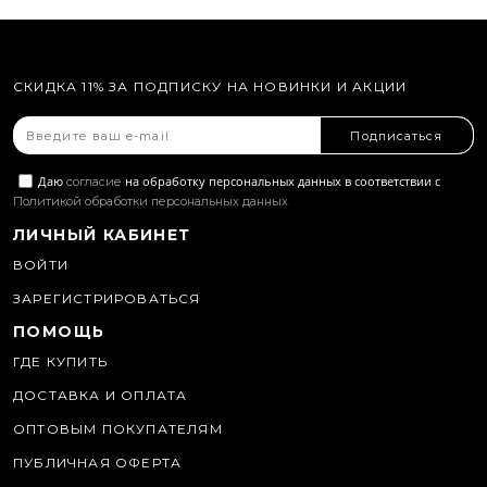
СКИДКА 11% ЗА ПОДПИСКУ НА НОВИНКИ И АКЦИИ
Подписаться
Даю
на обработку персональных данных в соответствии с
согласие
Политикой обработки персональных данных
ЛИЧНЫЙ КАБИНЕТ
ВОЙТИ
ЗАРЕГИСТРИРОВАТЬСЯ
ПОМОЩЬ
ГДЕ КУПИТЬ
ДОСТАВКА И ОПЛАТА
ОПТОВЫМ ПОКУПАТЕЛЯМ
ПУБЛИЧНАЯ ОФЕРТА