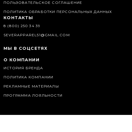
ПОЛЬЗОВАТЕЛЬСКОЕ СОГЛАШЕНИЕ
ПОЛИТИКА ОБРАБОТКИ ПЕРСОНАЛЬНЫХ ДАННЫХ
КОНТАКТЫ
8 (800) 250 34 39
SEVERAPPAREL51@GMAIL.COM
МЫ В СОЦСЕТЯХ
О КОМПАНИИ
ИСТОРИЯ БРЕНДА
ПОЛИТИКА КОМПАНИИ
РЕКЛАМНЫЕ МАТЕРИАЛЫ
ПРОГРАММА ЛОЯЛЬНОСТИ