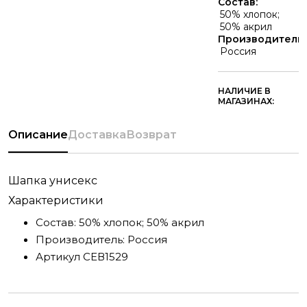
Состав:
50% хлопок;
50% акрил
Производитель:
Россия
НАЛИЧИЕ В
МАГАЗИНАХ:
Описание
Доставка
Возврат
Шапка унисекс
Характеристики
Состав:
50% хлопок; 50% акрил
Производитель:
Россия
Артикул
СЕВ1529