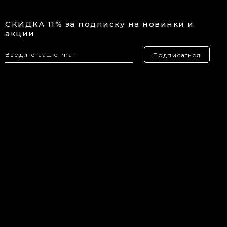
СКИДКА 11% за подписку на новинки и
акции
Подписаться