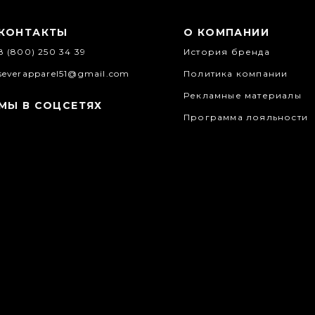
КОНТАКТЫ
О КОМПАНИИ
8 (800) 250 34 39
История бренда
severapparel51@gmail.com
Политика компании
Рекламные материалы
МЫ В СОЦСЕТЯХ
Программа лояльности