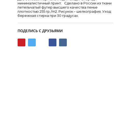
минималистичный принт. Сделано в России из ткани
петельчатый футер высшего качества пенье
плотностью 255 гр./m2. Рисунок – шелкография. Уход:
бережная стирка при 30 градусах.
ПОДЕЛИСЬ С ДРУЗЬЯМИ