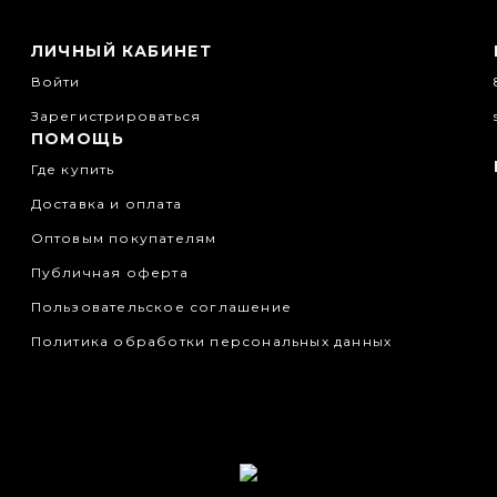
ЛИЧНЫЙ КАБИНЕТ
Войти
Зарегистрироваться
ПОМОЩЬ
Где купить
Доставка и оплата
Оптовым покупателям
Публичная оферта
Пользовательское соглашение
Политика обработки персональных данных