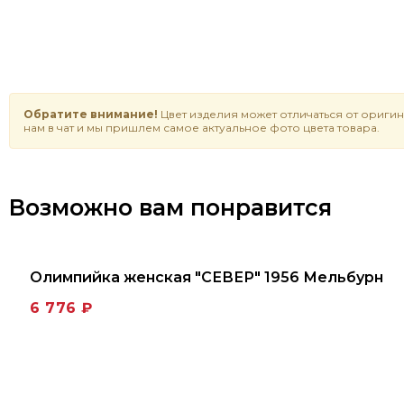
Обратите внимание!
Цвет изделия может отличаться от оригин
нам в чат и мы пришлем самое актуальное фото цвета товара.
Возможно вам понравится
Олимпийка женская "СЕВЕР" 1956 Мельбурн
6 776 ₽