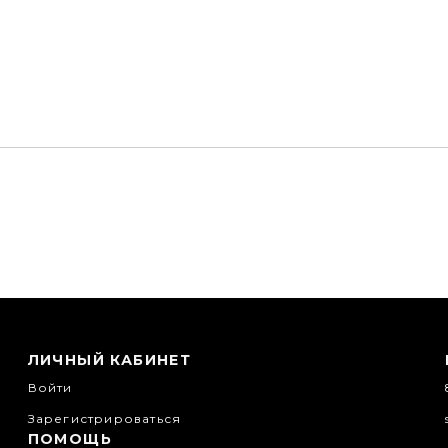
ЛИЧНЫЙ КАБИНЕТ
Войти
Зарегистрироваться
ПОМОЩЬ