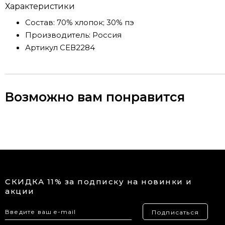
Характеристики
Состав:
70% хлопок; 30% пэ
Производитель:
Россия
Артикул
СЕВ2284
Возможно вам понравится
СКИДКА 11% за подписку на новинки и
акции
Подписаться