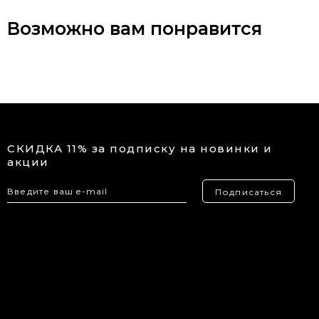
Возможно вам понравится
СКИДКА 11% за подписку на новинки и
акции
Подписаться