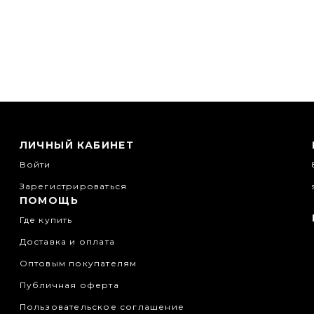
ЛИЧНЫЙ КАБИНЕТ
Войти
Зарегистрироваться
ПОМОЩЬ
Где купить
Доставка и оплата
Оптовым покупателям
Публичная оферта
Пользовательское соглашение