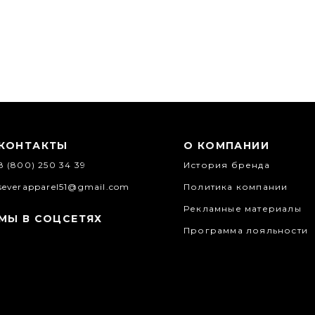
КОНТАКТЫ
О КОМПАНИИ
8 (800) 250 34 39
История бренда
severapparel51@gmail.com
Политика компании
Рекламные материалы
МЫ В СОЦСЕТЯХ
Программа лояльности