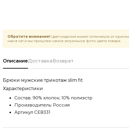
Обратите внимание!
Цвет изделия может отличаться от оригин
нам в чат и мы пришлем самое актуальное фото цвета товара.
Описание
Доставка
Возврат
Брюки мужские трикотаж slim fit
Характеристики
Состав:
90% хлопок; 10% полиэстр
Производитель:
Россия
Артикул
СЕВ331