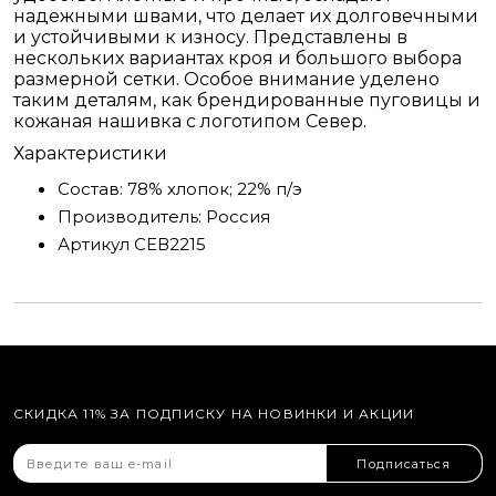
надежными швами, что делает их долговечными
и устойчивыми к износу. Представлены в
нескольких вариантах кроя и большого выбора
размерной сетки. Особое внимание уделено
таким деталям, как брендированные пуговицы и
кожаная нашивка с логотипом Север.
Характеристики
Состав:
78% хлопок; 22% п/э
Производитель:
Россия
Артикул
СЕВ2215
СКИДКА 11% ЗА ПОДПИСКУ НА НОВИНКИ И АКЦИИ
Подписаться