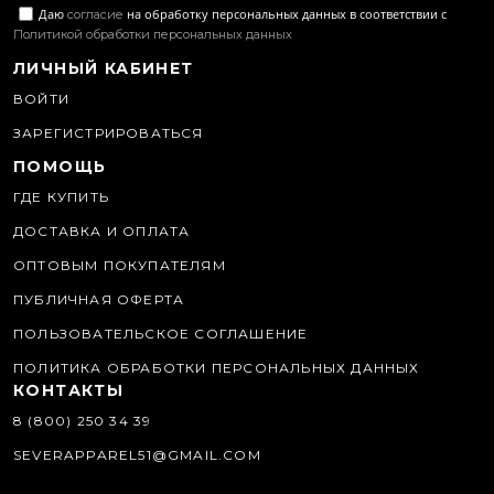
Даю
на обработку персональных данных в соответствии с
согласие
Политикой обработки персональных данных
ЛИЧНЫЙ КАБИНЕТ
ВОЙТИ
ЗАРЕГИСТРИРОВАТЬСЯ
ПОМОЩЬ
ГДЕ КУПИТЬ
ДОСТАВКА И ОПЛАТА
ОПТОВЫМ ПОКУПАТЕЛЯМ
ПУБЛИЧНАЯ ОФЕРТА
ПОЛЬЗОВАТЕЛЬСКОЕ СОГЛАШЕНИЕ
ПОЛИТИКА ОБРАБОТКИ ПЕРСОНАЛЬНЫХ ДАННЫХ
КОНТАКТЫ
8 (800) 250 34 39
SEVERAPPAREL51@GMAIL.COM