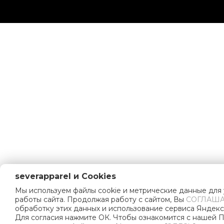
severapparel и Cookies
Мы используем файлы cookie и метрические данные для
работы сайта. Продолжая работу с сайтом, Вы
СОГЛАША
обработку этих данных и использование сервиса Яндекс
Для согласия нажмите ОК. Чтобы ознакомится с нашей 