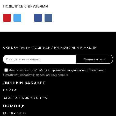
ПОДЕЛИСЬ С ДРУЗЬЯМИ
СКИДКА 11% ЗА ПОДПИСКУ НА НОВИНКИ И АКЦИИ
Подписаться
Даю
на обработку персональных данных в соответствии с
согласие
Политикой обработки персональных данных
ЛИЧНЫЙ КАБИНЕТ
ВОЙТИ
ЗАРЕГИСТРИРОВАТЬСЯ
ПОМОЩЬ
ГДЕ КУПИТЬ