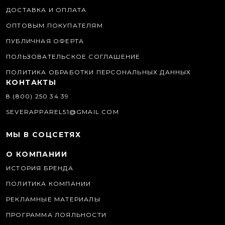
ДОСТАВКА И ОПЛАТА
ОПТОВЫМ ПОКУПАТЕЛЯМ
ПУБЛИЧНАЯ ОФЕРТА
ПОЛЬЗОВАТЕЛЬСКОЕ СОГЛАШЕНИЕ
ПОЛИТИКА ОБРАБОТКИ ПЕРСОНАЛЬНЫХ ДАННЫХ
КОНТАКТЫ
8 (800) 250 34 39
SEVERAPPAREL51@GMAIL.COM
МЫ В СОЦСЕТЯХ
О КОМПАНИИ
ИСТОРИЯ БРЕНДА
ПОЛИТИКА КОМПАНИИ
РЕКЛАМНЫЕ МАТЕРИАЛЫ
ПРОГРАММА ЛОЯЛЬНОСТИ