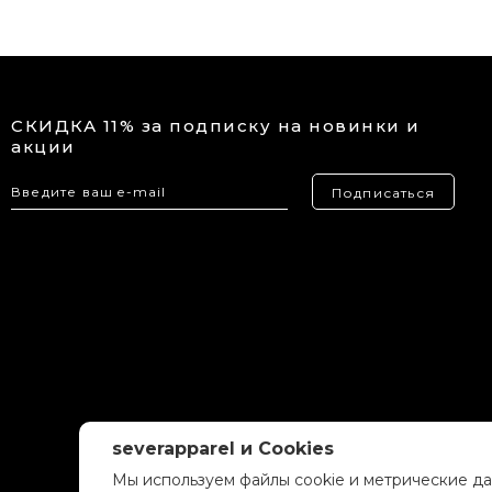
СКИДКА 11% за подписку на новинки и
акции
Подписаться
severapparel и Cookies
Мы используем файлы cookie и метрические да