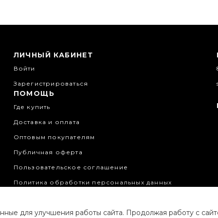
ЛИЧНЫЙ КАБИНЕТ
Войти
Зарегистрироваться
ПОМОЩЬ
Где купить
Доставка и оплата
Оптовым покупателям
Публичная оферта
Пользовательское соглашение
Политика обработки персональных данных
нные для улучшения работы сайта. Продолжая работу с сай