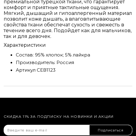
премиальной турецкой ткани, что гарантирует
комфорт и приятные тактильные ощущения.
Мягкий, дышащий и гипоаллергенный материал
позволит коже дышать, а влаговпитывающие
свойства ткани обеспечат сухость и свежесть в
течение всего дня. Подойдет как для мальчиков,
так и для девочек.
Характеристики
Состав:
95% хлопок; 5% лайкра
Производитель:
Россия
Артикул
СЕВ1123
СКИДКА 11% ЗА ПОДПИСКУ НА НОВИНКИ И АКЦИИ
Подписаться