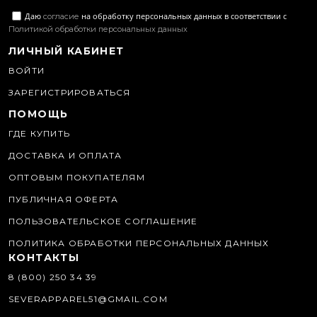
Даю
на обработку персональных данных в соответствии с
согласие
Политикой обработки персональных данных
ЛИЧНЫЙ КАБИНЕТ
ВОЙТИ
ЗАРЕГИСТРИРОВАТЬСЯ
ПОМОЩЬ
ГДЕ КУПИТЬ
ДОСТАВКА И ОПЛАТА
ОПТОВЫМ ПОКУПАТЕЛЯМ
ПУБЛИЧНАЯ ОФЕРТА
ПОЛЬЗОВАТЕЛЬСКОЕ СОГЛАШЕНИЕ
ПОЛИТИКА ОБРАБОТКИ ПЕРСОНАЛЬНЫХ ДАННЫХ
КОНТАКТЫ
8 (800) 250 34 39
SEVERAPPAREL51@GMAIL.COM