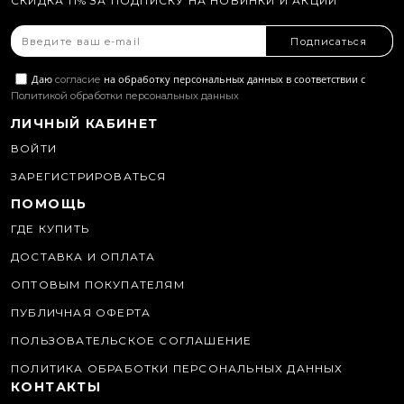
СКИДКА 11% ЗА ПОДПИСКУ НА НОВИНКИ И АКЦИИ
Подписаться
Даю
на обработку персональных данных в соответствии с
согласие
Политикой обработки персональных данных
ЛИЧНЫЙ КАБИНЕТ
ВОЙТИ
ЗАРЕГИСТРИРОВАТЬСЯ
ПОМОЩЬ
ГДЕ КУПИТЬ
ДОСТАВКА И ОПЛАТА
ОПТОВЫМ ПОКУПАТЕЛЯМ
ПУБЛИЧНАЯ ОФЕРТА
ПОЛЬЗОВАТЕЛЬСКОЕ СОГЛАШЕНИЕ
ПОЛИТИКА ОБРАБОТКИ ПЕРСОНАЛЬНЫХ ДАННЫХ
КОНТАКТЫ