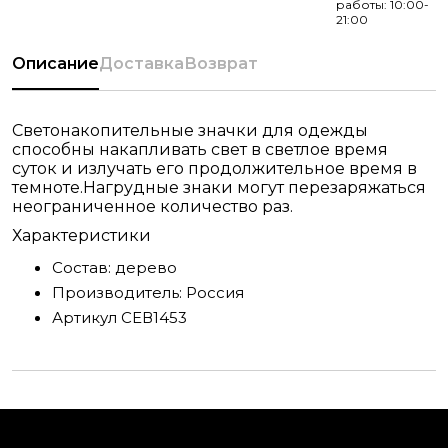
работы: 10:00-
21:00
Описание
Доставка
Возврат
Светонакопительные значки для одежды
способны накапливать свет в светлое время
суток и излучать его продолжительное время в
темноте.Нагрудные знаки могут перезаряжаться
неограниченное количество раз.
Характеристики
Состав:
дерево
Производитель:
Россия
Артикул
СЕВ1453