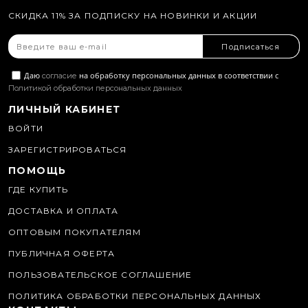
СКИДКА 11% ЗА ПОДПИСКУ НА НОВИНКИ И АКЦИИ
Подписаться
Даю
на обработку персональных данных в соответствии с
согласие
Политикой обработки персональных данных
ЛИЧНЫЙ КАБИНЕТ
ВОЙТИ
ЗАРЕГИСТРИРОВАТЬСЯ
ПОМОЩЬ
ГДЕ КУПИТЬ
ДОСТАВКА И ОПЛАТА
ОПТОВЫМ ПОКУПАТЕЛЯМ
ПУБЛИЧНАЯ ОФЕРТА
ПОЛЬЗОВАТЕЛЬСКОЕ СОГЛАШЕНИЕ
ПОЛИТИКА ОБРАБОТКИ ПЕРСОНАЛЬНЫХ ДАННЫХ