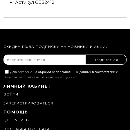
Артикул
СЕВ2412
СКИДКА 11% ЗА ПОДПИСКУ НА НОВИНКИ И АКЦИИ
Подписаться
Даю
на обработку персональных данных в соответствии с
согласие
Политикой обработки персональных данных
ЛИЧНЫЙ КАБИНЕТ
ВОЙТИ
ЗАРЕГИСТРИРОВАТЬСЯ
ПОМОЩЬ
ГДЕ КУПИТЬ
ДОСТАВКА И ОПЛАТА