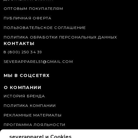
ОПТОВЫМ ПОКУПАТЕЛЯМ
ПУБЛИЧНАЯ ОФЕРТА
ПОЛЬЗОВАТЕЛЬСКОЕ СОГЛАШЕНИЕ
ПОЛИТИКА ОБРАБОТКИ ПЕРСОНАЛЬНЫХ ДАННЫХ
КОНТАКТЫ
8 (800) 250 34 39
SEVERAPPAREL51@GMAIL.COM
МЫ В СОЦСЕТЯХ
О КОМПАНИИ
ИСТОРИЯ БРЕНДА
ПОЛИТИКА КОМПАНИИ
РЕКЛАМНЫЕ МАТЕРИАЛЫ
ПРОГРАММА ЛОЯЛЬНОСТИ
severapparel и Cookies